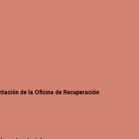
entación de la Oficina de Recuperación