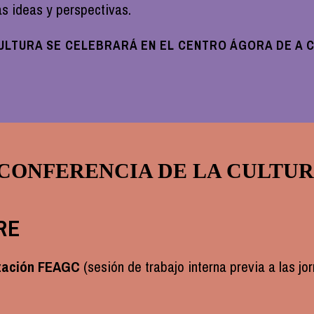
s ideas y perspectivas.
CULTURA SE CELEBRARÁ EN EL CENTRO ÁGORA DE A CO
CONFERENCIA DE LA CULTU
RE
lización FEAGC
(sesión de trabajo interna previa a las jo