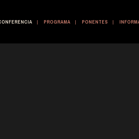
CONFERENCIA
PROGRAMA
PONENTES
INFORM