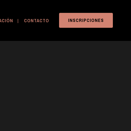
INSCRIPCIONES
ACIÓN
CONTACTO