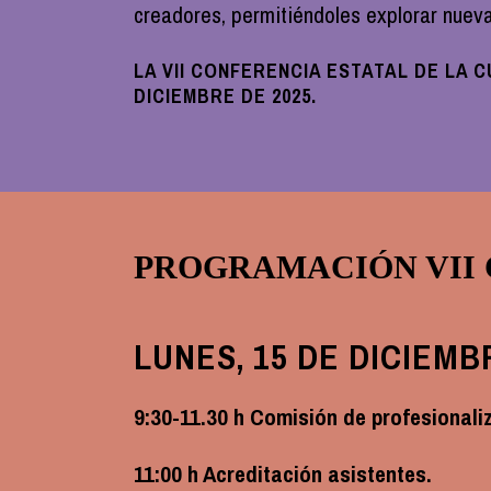
creadores, permitiéndoles explorar nueva
LA VII CONFERENCIA ESTATAL DE LA 
DICIEMBRE DE 2025.
PROGRAMACIÓN VII 
LUNES, 15 DE DICIEMB
9:30-11.30 h Comisión de profesiona
11:00 h Acreditación asistentes.