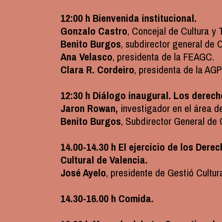
12:00 h Bienvenida institucional.
Gonzalo Castro
, Concejal de Cultura y
Benito Burgos
, subdirector general de
Ana Velasco
, presidenta de la FEAGC.
Clara R. Cordeiro
, presidenta de la AG
12:30 h Diálogo inaugural. Los derec
Jaron Rowan,
investigador en el área d
Benito Burgos
, Subdirector General de
14.00-14.30 h El ejercicio de los Dere
Cultural de Valencia.
José Ayelo
, presidente de Gestió Cultur
14.30-16.00 h Comida.