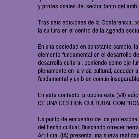
y profesionales del sector tanto del ámb
Tras seis ediciones de la Conferencia, c
la cultura en el centro de la agenda socia
En una sociedad en constante cambio, la 
elemento fundamental en el desarrollo de
desarrollo cultural, poniendo como eje f
plenamente en la vida cultural, acceder 
fundamental y un bien común inseparable d
En este contexto, propone esta (VII) ed
DE UNA GESTIÓN CULTURAL COMPROM
Un punto de encuentro de los profesionales
del hecho cultual. Buscando ofrecer herra
Artificial (IA) presenta una nueva realid